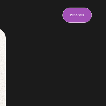
Réserver