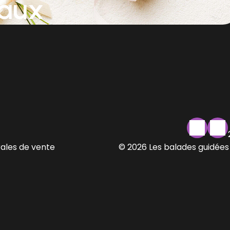
aux
ales de vente
© 2026 Les balades guidées