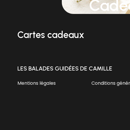
Cade
Cartes cadeaux
LES BALADES GUIDÉES DE CAMILLE
Mentions légales
Conditions génér