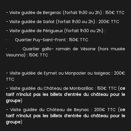
- Visite guidée de Bergerac (forfait 1h30 ou 2h) : 150€ TTC
- Visite guidée de Sarlat (forfait 1h30 ou 2h) : 200€ TTC
- Visite guidée de Périgueux (forfait 1h30 ou 2h) :
· Quartier Puy-Saint-Front : 150€ TTC
· Quartier gallo- romain de Vésone (hors musée
Vesunna) : 150€ TTC
- Visite guidée de Eymet ou Monpazier ou Issigeac : 200€
TTC
- Visite guidée du Château de Monbazillac : 150€ TTC (
ce
tarif n’inclut pas les billets d’entrée du château pour le
groupe
)
- Visite guidée du Château de Beynac : 200€ TTC (
ce
tarif n’inclut pas les billets d’entrée du château pour le
groupe
)