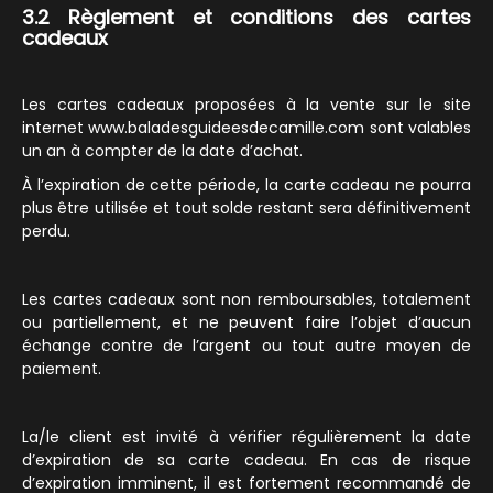
3.2 Règlement et conditions des cartes
cadeaux
Les cartes cadeaux proposées à la vente sur le site
internet www.baladesguideesdecamille.com sont valables
un an à compter de la date d’achat.
À l’expiration de cette période, la carte cadeau ne pourra
plus être utilisée et tout solde restant sera définitivement
perdu.
Les cartes cadeaux sont non remboursables, totalement
ou partiellement, et ne peuvent faire l’objet d’aucun
échange contre de l’argent ou tout autre moyen de
paiement.
La/le client est invité à vérifier régulièrement la date
d’expiration de sa carte cadeau. En cas de risque
d’expiration imminent, il est fortement recommandé de