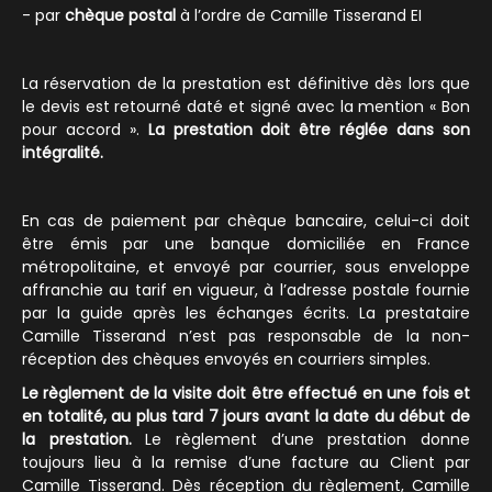
- par
chèque postal
à l’ordre de Camille Tisserand EI
La réservation de la prestation est définitive dès lors que
le devis est retourné daté et signé avec la mention « Bon
pour accord ».
La prestation doit être réglée dans son
intégralité.
En cas de paiement par chèque bancaire, celui-ci doit
être émis par une banque domiciliée en France
métropolitaine, et envoyé par courrier, sous enveloppe
affranchie au tarif en vigueur, à l’adresse postale fournie
par la guide après les échanges écrits. La prestataire
Camille Tisserand n’est pas responsable de la non-
réception des chèques envoyés en courriers simples.
Le règlement de la visite doit être effectué en une fois et
en totalité, au plus tard 7 jours avant la date du début de
la prestation.
Le règlement d’une prestation donne
toujours lieu à la remise d’une facture au Client par
Camille Tisserand. Dès réception du règlement, Camille