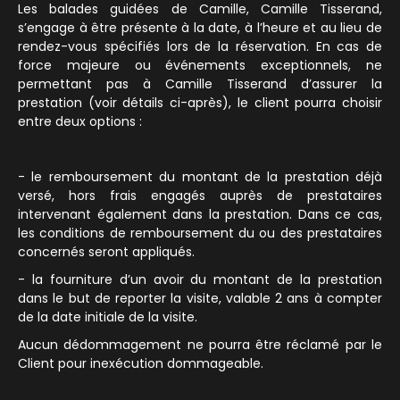
Les balades guidées de Camille, Camille Tisserand,
s’engage à être présente à la date, à l’heure et au lieu de
rendez-vous spécifiés lors de la réservation. En cas de
force majeure ou événements exceptionnels, ne
permettant pas à Camille Tisserand d’assurer la
prestation (voir détails ci-après), le client pourra choisir
entre deux options :
- le remboursement du montant de la prestation déjà
versé, hors frais engagés auprès de prestataires
intervenant également dans la prestation. Dans ce cas,
les conditions de remboursement du ou des prestataires
concernés seront appliqués.
- la fourniture d’un avoir du montant de la prestation
dans le but de reporter la visite, valable 2 ans à compter
de la date initiale de la visite.
Aucun dédommagement ne pourra être réclamé par le
Client pour inexécution dommageable.