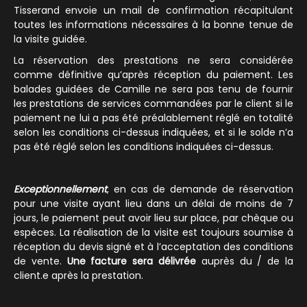
Tisserand envoie un mail de confirmation récapitulant
toutes les informations nécessaires à la bonne tenue de
la visite guidée.
La réservation des prestations ne sera considérée
comme définitive qu’après réception du paiement. Les
balades guidées de Camille ne sera pas tenu de fournir
les prestations de services commandées par le client si le
paiement ne lui a pas été préalablement réglé en totalité
selon les conditions ci-dessus indiquées, et si le solde n’a
pas été réglé selon les conditions indiquées ci-dessus.
Exceptionnellement
, en cas de demande de réservation
pour une visite ayant lieu dans un délai de moins de 7
jours, le paiement peut avoir lieu sur place, par chèque ou
espèces. La réalisation de la visite est toujours soumise à
réception du devis signé et à l’acceptation des conditions
de vente.
Une facture sera délivrée
auprès du / de la
client.e après la prestation.