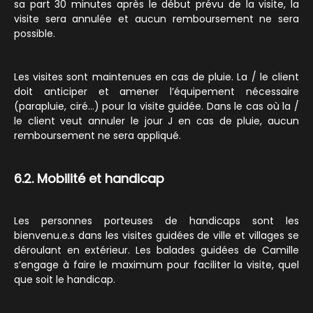
sa part 30 minutes après le début prévu de la visite, la
visite sera annulée et aucun remboursement ne sera
possible.
Les visites sont maintenues en cas de pluie. La / le client
doit anticiper et amener l’équipement nécessaire
(parapluie, ciré…) pour la visite guidée. Dans le cas où la /
le client veut annuler le jour J en cas de pluie, aucun
remboursement ne sera appliqué.
6.2. Mobilité et handicap
Les personnes porteuses de handicaps sont les
bienvenu.e.s dans les visites guidées de ville et villages se
déroulant en extérieur. Les balades guidées de Camille
s’engage à faire le maximum pour faciliter la visite, quel
que soit le handicap.