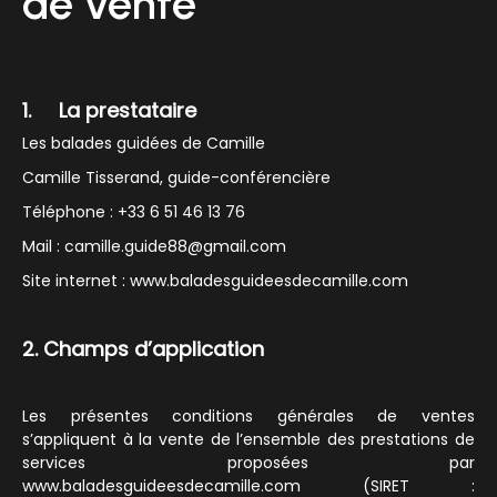
de vente
1. La prestataire
Les balades guidées de Camille
Camille Tisserand, guide-conférencière
Téléphone : +33 6 51 46 13 76
Mail : camille.guide88@gmail.com
Site internet : www.baladesguideesdecamille.com
2. Champs d’application
Les présentes conditions générales de ventes
s’appliquent à la vente de l’ensemble des prestations de
services proposées par
www.baladesguideesdecamille.com (SIRET :