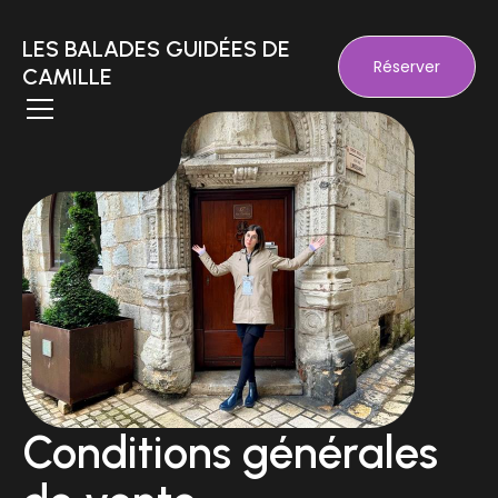
LES BALADES GUIDÉES DE
Réserver
CAMILLE
Conditions générales