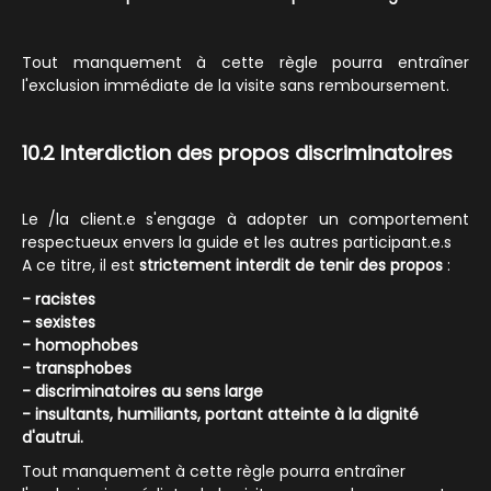
Tout manquement à cette règle pourra entraîner
l'exclusion immédiate de la visite sans remboursement.
10.2 Interdiction des propos discriminatoires
Le /la client.e s'engage à adopter un comportement
respectueux envers la guide et les autres participant.e.s
A ce titre, il est
strictement interdit de tenir des propos
:
- racistes
- sexistes
- homophobes
- transphobes
- discriminatoires au sens large
- insultants, humiliants, portant atteinte à la dignité
d'autrui.
Tout manquement à cette règle pourra entraîner