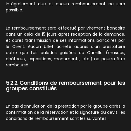
intégralement due et aucun remboursement ne sera
possible.
Le remboursement sera effectué par virement bancaire
dans un délai de 15 jours après réception de la demande,
et après transmission de ses informations bancaires par
le Client. Aucun billet acheté auprès d’un prestataire
autre que Les balades guidées de Camille (musées,
châteaux, expositions, monuments, etc.) ne pourra être
remboursé.
5.2.2 Conditions de remboursement pour les
groupes constitués
En cas d’annulation de la prestation par le groupe après la
confirmation de la réservation et la signature du devis, les
conditions de remboursement sont les suivantes :