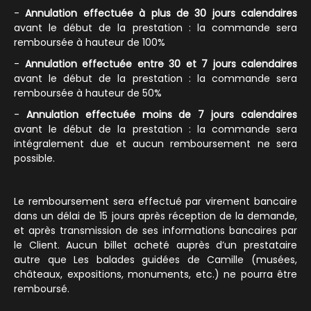
-
Annulation effectuée à plus de 30 jours calendaires
avant le début de la prestation : la commande sera
remboursée à hauteur de 100%
-
Annulation effectuée entre 30 et 7 jours calendaires
avant le début de la prestation : la commande sera
remboursée à hauteur de 50%
-
Annulation effectuée moins de 7 jours calendaires
avant le début de la prestation : la commande sera
intégralement due et aucun remboursement ne sera
possible.
Le remboursement sera effectué par virement bancaire
dans un délai de 15 jours après réception de la demande,
et après transmission de ses informations bancaires par
le Client. Aucun billet acheté auprès d’un prestataire
autre que Les balades guidées de Camille (musées,
châteaux, expositions, monuments, etc.) ne pourra être
remboursé.