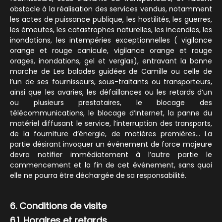
obstacle à la réalisation des services vendus, notamment
les actes de puissance publique, les hostilités, les guerres,
les émeutes, les catastrophes naturelles, les incendies, les
inondations, les intempéries exceptionnelles ( vigilance
orange et rouge canicule, vigilance orange et rouge
orages, inondations, gel et verglas), entravant la bonne
marche de Les balades guidées de Camille ou celle de
l’un de ses fournisseurs, sous-traitants ou transporteurs,
ainsi que les avaries, les défaillances ou les retards d’un
ou plusieurs prestataires, le blocage des
télécommunications, le blocage d’Internet, la panne du
matériel diffusant le service, l’interruption des transports,
de la fourniture d’énergie, de matières premières… La
partie désirant invoquer un événement de force majeure
devra notifier immédiatement à l’autre partie le
commencement et la fin de cet événement, sans quoi
elle ne pourra être déchargée de sa responsabilité.
6. Conditions de visite
6.1. Horaires et retards