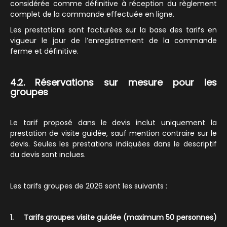
considérée comme définitive à réception du règlement
complet de la commande effectuée en ligne.
Les prestations sont facturées sur la base des tarifs en
vigueur le jour de l’enregistrement de la commande
ferme et définitive.
4.2. Réservations sur mesure pour les
groupes
Le tarif proposé dans le devis inclut uniquement la
prestation de visite guidée, sauf mention contraire sur le
devis. Seules les prestations indiquées dans le descriptif
du devis sont inclues.
Les tarifs groupes de 2026 sont les suivants :
1. Tarifs groupes visite guidée (maximum 50 personnes)