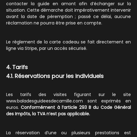
contacter la guide en amont afin d’échanger sur la
situation. Cette démarche doit impérativement intervenir
avant la date de péremption ; passé ce délai, aucune
réclamation ne pourra être prise en compte.
Le règlement de la carte cadeau se fait directement en
ligne via Stripe, par un accès sécurisé.
4. Tarifs
4.1. Réservations pour les individuels
Les tarifs des visites figurant sur le site
www.baladesguideesdecamille.com sont exprimés en
euros.
Conformément à l’article 293 B du Code Général
des Impôts, la TVA n’est pas applicable.
La réservation d’une ou plusieurs prestations est