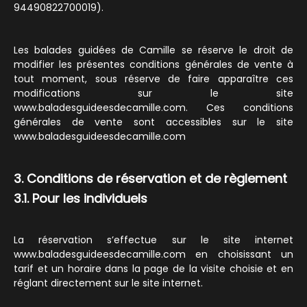
94490822700019).
Les balades guidées de Camille se réserve le droit de
modifier les présentes conditions générales de vente à
tout moment, sous réserve de faire apparaître ces
modifications sur le site
www.baladesguideesdecamille.com. Ces conditions
générales de vente sont accessibles sur le site
www.baladesguideesdecamille.com
3. Conditions de réservation et de règlement
3.1. Pour les individuels
La réservation s’effectue sur le site internet
www.baladesguideesdecamille.com en choisissant un
tarif et un horaire dans la page de la visite choisie et en
réglant directement sur le site internet.