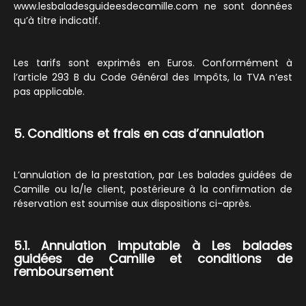
www.lesbaladesguideesdecamille.com ne sont données
qu’à titre indicatif.
Les tarifs sont exprimés en Euros. Conformément à
l’article 293 B du Code Général des Impôts, la TVA n’est
pas applicable.
5.
Conditions et frais en cas d’annulation
L’annulation de la prestation, par Les balades guidées de
Camille ou la/le client, postérieure à la confirmation de
réservation est soumise aux dispositions ci-après.
5.1. Annulation imputable à Les balades
guidées de Camille et conditions de
remboursement