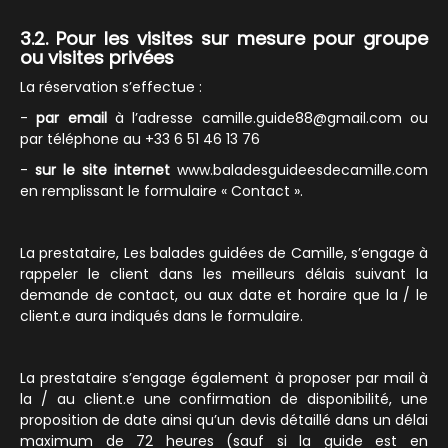
3.2. Pour les visites sur mesure pour groupe
ou visites privées
La réservation s’effectue :
-
par email
à l’adresse camille.guide88@gmail.com ou
par téléphone au +33 6 51 46 13 76
-
sur le site internet
www.baladesguideesdecamille.com
en remplissant le formulaire « Contact ».
La prestataire, Les balades guidées de Camille, s’engage à
rappeler le client dans les meilleurs délais suivant la
demande de contact, ou aux date et horaire que la / le
client.e aura indiqués dans le formulaire.
La prestataire s’engage également à proposer par mail à
la / au client.e une confirmation de disponibilité, une
proposition de date ainsi qu’un devis détaillé dans un délai
maximum de 72 heures (sauf si la guide est en