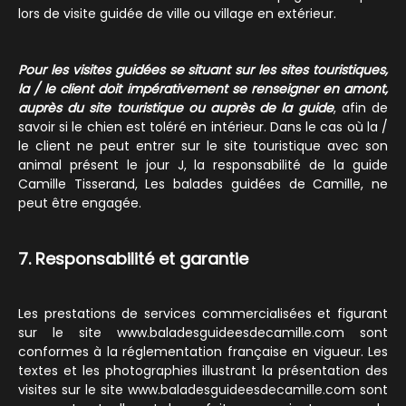
lors de visite guidée de ville ou village en extérieur.
Pour les visites guidées se situant sur les sites touristiques,
la / le client doit impérativement se renseigner en amont,
auprès du site touristique ou auprès de la guide
, afin de
savoir si le chien est toléré en intérieur. Dans le cas où la /
le client ne peut entrer sur le site touristique avec son
animal présent le jour J, la responsabilité de la guide
Camille Tisserand, Les balades guidées de Camille, ne
peut être engagée.
7. Responsabilité et garantie
Les prestations de services commercialisées et figurant
sur le site www.baladesguideesdecamille.com sont
conformes à la réglementation française en vigueur. Les
textes et les photographies illustrant la présentation des
visites sur le site www.baladesguideesdecamille.com sont