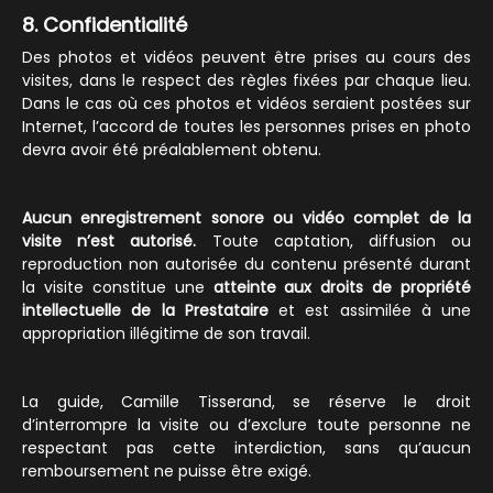
8. Confidentialité
Des photos et vidéos peuvent être prises au cours des
visites, dans le respect des règles fixées par chaque lieu.
Dans le cas où ces photos et vidéos seraient postées sur
Internet, l’accord de toutes les personnes prises en photo
devra avoir été préalablement obtenu.
Aucun enregistrement sonore ou vidéo complet de la
visite n’est autorisé.
Toute captation, diffusion ou
reproduction non autorisée du contenu présenté durant
la visite constitue une
atteinte aux droits de propriété
intellectuelle de la Prestataire
et est assimilée à une
appropriation illégitime de son travail.
La guide, Camille Tisserand, se réserve le droit
d’interrompre la visite ou d’exclure toute personne ne
respectant pas cette interdiction, sans qu’aucun
remboursement ne puisse être exigé.