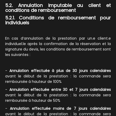
5.2. Annulation imputable au client et
conditions de remboursement
5.2.1. Conditions de remboursement pour
individuels
En cas d’annulation de la prestation par un.e client.e
individuel.le après la confirmation de la réservation et la
signature du devis, les conditions de remboursement sont
les suivantes :
-
Annulation effectuée à plus de 30 jours calendaires
avant le début de la prestation : la commande sera
remboursée à hauteur de 100%
-
Annulation effectuée entre 30 et 7 jours calendaires
avant le début de la prestation : la commande sera
remboursée à hauteur de 50%
-
Annulation effectuée moins de 7 jours calendaires
avant le début de la prestation : la commande sera