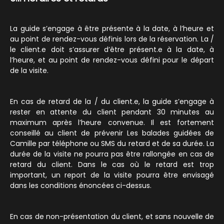
La guide s’engage à être présente à la date, à l’heure et
au point de rendez-vous définis lors de la réservation. La /
le client.e doit s’assurer d’être présent.e à la date, à
l’heure, et au point de rendez-vous défini pour le départ
de la visite.
En cas de retard de la / du client.e, la guide s’engage à
rester en attente du client pendant 30 minutes au
maximum après l’heure convenue. Il est fortement
conseillé au client de prévenir Les balades guidées de
Camille par téléphone ou SMS du retard et de sa durée. La
durée de la visite ne pourra pas être rallongée en cas de
retard du client. Dans le cas où le retard est trop
important, un report de la visite pourra être envisagé
dans les conditions énoncées ci-dessus.
En cas de non-présentation du client, et sans nouvelle de