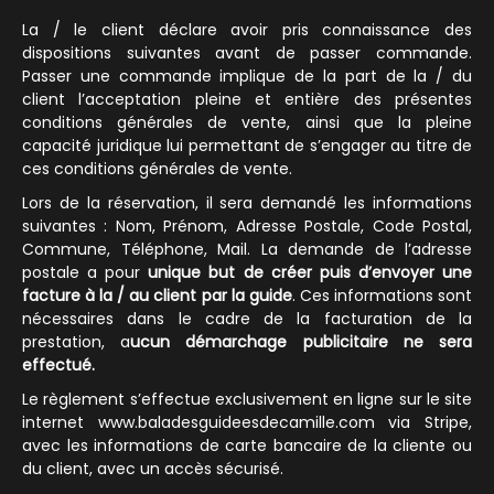
La / le client déclare avoir pris connaissance des
dispositions suivantes avant de passer commande.
Passer une commande implique de la part de la / du
client l’acceptation pleine et entière des présentes
conditions générales de vente, ainsi que la pleine
capacité juridique lui permettant de s’engager au titre de
ces conditions générales de vente.
Lors de la réservation, il sera demandé les informations
suivantes : Nom, Prénom, Adresse Postale, Code Postal,
Commune, Téléphone, Mail. La demande de l’adresse
postale a pour
unique but de créer puis d’envoyer une
facture à la / au client par la guide
. Ces informations sont
nécessaires dans le cadre de la facturation de la
prestation, a
ucun démarchage publicitaire ne sera
effectué.
Le règlement s’effectue exclusivement en ligne sur le site
internet www.baladesguideesdecamille.com via Stripe,
avec les informations de carte bancaire de la cliente ou
du client, avec un accès sécurisé.