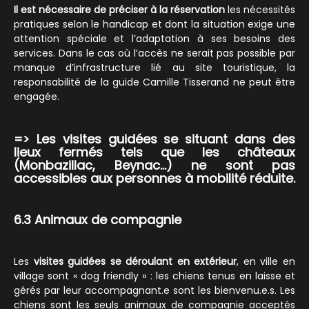
Il est nécessaire de préciser à la réservation
les nécessités
pratiques selon le handicap et dont la situation exige une
attention spéciale et l’adaptation à ses besoins des
services. Dans le cas où l’accès ne serait pas possible par
manque d’infrastructure lié au site touristique, la
responsabilité de la guide Camille Tisserand ne peut être
engagée.
=> Les visites guidées se situant dans des
lieux fermés tels que les châteaux
(Monbazillac, Beynac…) ne sont pas
accessibles aux personnes à mobilité réduite.
6.3 Animaux de compagnie
Les
visites guidées se déroulant en extérieur
, en ville en
village sont « dog friendly » : les chiens tenus en laisse et
gérés par leur accompagnant.e sont les bienvenu.e.s. Les
chiens sont les seuls animaux de compagnie acceptés