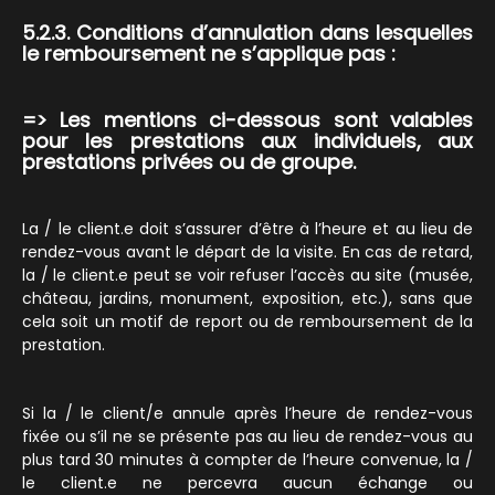
5.2.3. Conditions d’annulation dans lesquelles
le remboursement ne s’applique pas :
=> Les mentions ci-dessous sont valables
pour les prestations aux individuels, aux
prestations privées ou de groupe.
La / le client.e doit s’assurer d’être à l’heure et au lieu de
rendez-vous avant le départ de la visite. En cas de retard,
la / le client.e peut se voir refuser l’accès au site (musée,
château, jardins, monument, exposition, etc.), sans que
cela soit un motif de report ou de remboursement de la
prestation.
Si la / le client/e annule après l’heure de rendez-vous
fixée ou s’il ne se présente pas au lieu de rendez-vous au
plus tard 30 minutes à compter de l’heure convenue, la /
le client.e ne percevra aucun échange ou