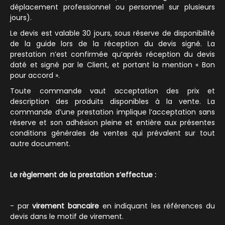
déplacement professionnel ou personnel sur plusieurs
jours).
Le devis est valable 30 jours, sous réserve de disponibilité
de la guide lors de la réception du devis signé. La
prestation n’est confirmée qu’après réception du devis
daté et signé par le Client, et portant la mention « Bon
pour accord ».
Toute commande vaut acceptation des prix et
description des produits disponibles à la vente. La
commande d’une prestation implique l’acceptation sans
réserve et son adhésion pleine et entière aux présentes
conditions générales de ventes qui prévalent sur tout
autre document.
Le règlement de la prestation s’effectue :
- par
virement bancaire
en indiquant les références du
devis dans le motif de virement.