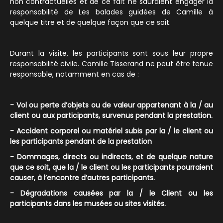
non contractuelles et de ce fait ne sauraient engager la
responsabilité de Les balades guidées de Camille à
quelque titre et de quelque façon que ce soit.
Durant la visite, les participants sont sous leur propre
responsabilité civile. Camille Tisserand ne peut être tenue
responsable, notamment en cas de :
- Vol ou perte d’objets ou de valeur appartenant à la / au
client ou aux participants, survenus pendant la prestation.
- Accident corporel ou matériel subis par la / le client ou
les participants pendant de la prestation
- Dommages, directs ou indirects, et de quelque nature
que ce soit, que la / le client ou les participants pourraient
causer, à l’encontre d’autres participants.
- Dégradations causées par la / le Client ou les
participants dans les musées ou sites visités.