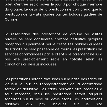
billet d’entrée est à payer le jour J par chaque membre
du groupe. Le devis de la prestation ne comprend que la
prestation de la visite guidée par Les balades guidées de
Camille.
La réservation des prestations de groupe ou visites
privées ne sera considérée comme définitive qu’après
réception du paiement par le client. Les balades guidées
de Camille ne sera pas tenue de fournir les prestations de
services commandées par le client si le paiement ne lui a
pas été préalablement réglé en totalité selon les
conditions ci-dessus indiquées.
Les prestations seront facturées sur la base des tarifs en
vigueur le jour de l’enregistrement de la commande
ferme et définitive. Les tarifs peuvent être modifiés à
tout moment, mais les prestations seront toujours
facturées sur la base du devis établi. Les informations
relatives aux prix indiqués sur le site