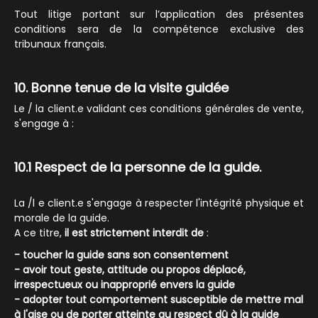
Tout litige portant sur l’application des présentes
conditions sera de la compétence exclusive des
tribunaux français.
10. Bonne tenue de la visite guidée
Le / la client.e validant ces conditions générales de vente,
s'engage à :
10.1 Respect de la personne de la guide.
La /l e client.e s'engage à respecter l'intégrité physique et
morale de la guide.
A ce titre,
il est strictement interdit de
:
- toucher la guide sans son consentement
- avoir tout geste, attitude ou propos déplacé,
irrespectueux ou inapproprié envers la guide
- adopter tout comportement susceptible de mettre mal
à l'aise ou de porter atteinte au respect dû à la guide