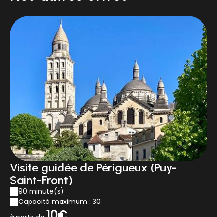
Visite guidée de Périgueux (Puy-
Saint-Front)
90 minute(s)
Capacité maximum : 30
10€