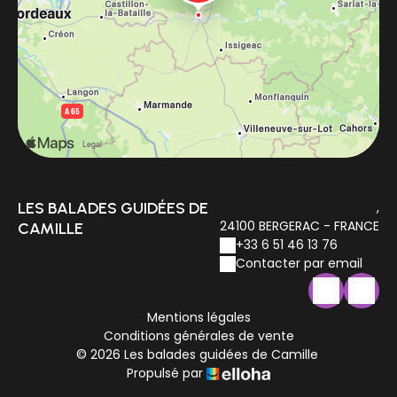
LES BALADES GUIDÉES DE
,
24100 BERGERAC - FRANCE
CAMILLE
+33 6 51 46 13 76
Contacter par email
Mentions légales
Conditions générales de vente
© 2026 Les balades guidées de Camille
Propulsé par