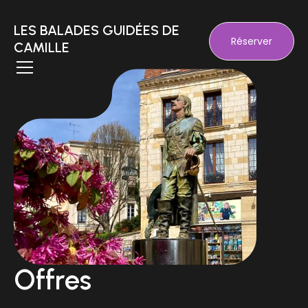
LES BALADES GUIDÉES DE
Réserver
CAMILLE
Offres