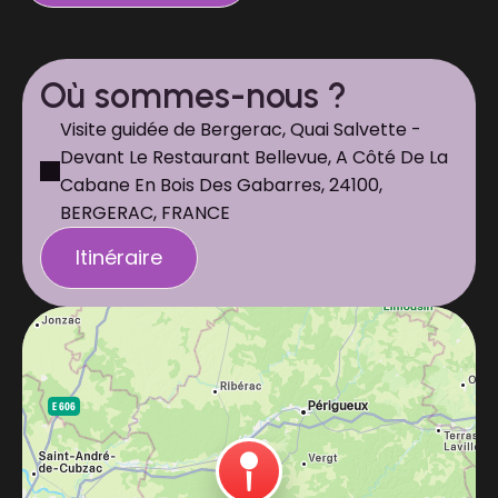
Où sommes-nous ?
Visite guidée de Bergerac, Quai Salvette -
Devant Le Restaurant Bellevue, A Côté De La
Cabane En Bois Des Gabarres, 24100,
BERGERAC, FRANCE
Itinéraire